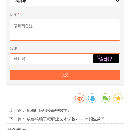
备注
验证
提交
上一篇：
成都广信职校高中教学部
下一篇：
成都核瑞工程职业技术学校2025年招生简章