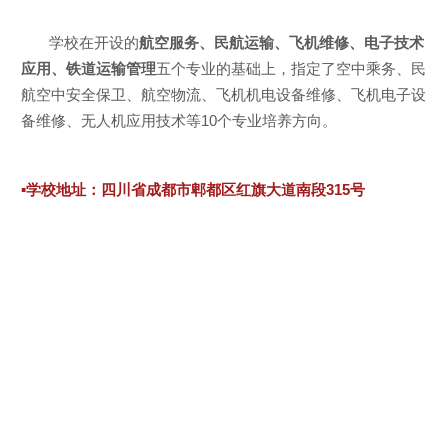
学校在开设的
航空服务、民航运输、飞机维修、电子技术
应用、铁道运输管理
五个专业的基础上，指定了空中乘务、民
航空中安全保卫、航空物流、飞机机电设备维修、飞机电子设
备维修、无人机应用技术等10个专业培养方向。
▪
学校地址：四川省成都市郫都区红旗大道南段315号