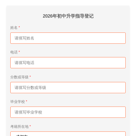
2026年初中升学指导登记
姓名
电话
分数或等级
毕业学校
考籍所在地