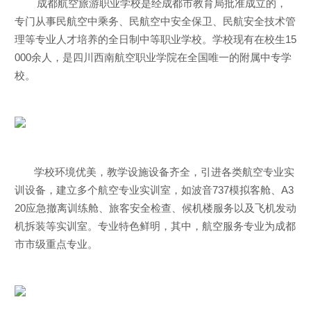
成都航空旅游职业学校是经成都市教育局批准成立的，
专门从事民航空中乘务、民航空中安全保卫、民航安全技术管
理等专业人才培养的全日制中等职业学校。学校现有在校生15
000余人，是四川西南航空职业学院在全国唯一的附属中专学
校。
学校环境优美，教学设施设备齐全，引进各类航空专业实
训设备，建立多个航空专业实训室，如波音737模拟客舱、A3
20应急撤离训练舱、旅客安全检查、候机楼服务以及飞机发动
机拆装等实训室。专业特色鲜明，其中，航空服务专业为成都
市市级重点专业。