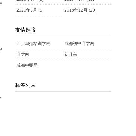
中
2020年5月 (5)
2018年12月 (29)
友情链接
四川单招培训学校
成都初中升学网
6
升学网
初升高
成都中职网
标签列表
，