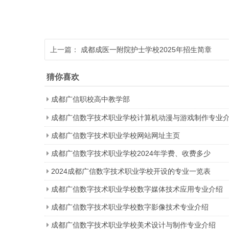
上一篇：
成都成医一附院护士学校2025年招生简章
猜你喜欢
成都广信职校高中教学部
成都广信数字技术职业学校计算机动漫与游戏制作专业
成都广信数字技术职业学校网站网址主页
成都广信数字技术职业学校2024年学费、收费多少
2024成都广信数字技术职业学校开设的专业一览表
成都广信数字技术职业学校数字媒体技术应用专业介绍
成都广信数字技术职业学校数字影像技术专业介绍
成都广信数字技术职业学校美术设计与制作专业介绍