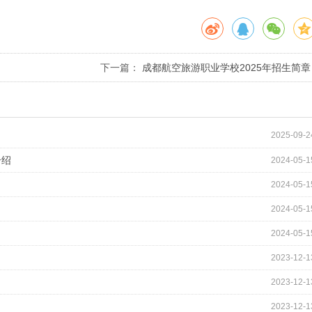
下一篇：
成都航空旅游职业学校2025年招生简章
2025-09-2
介绍
2024-05-1
2024-05-1
2024-05-1
2024-05-1
2023-12-1
2023-12-1
2023-12-1