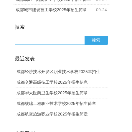
成都城市建设技工学校2025年招生简章
09-24
搜索
最近发表
成都经济技术开发区职业技术学校2025年招生计划
成都交通高级技工学校2025年招生信息
成都华大医药卫生学校2025年招生简章
成都核瑞工程职业技术学校2025年招生简章
成都航空旅游职业学校2025年招生简章