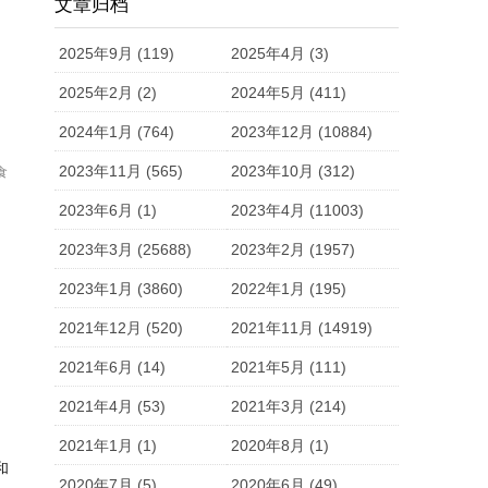
文章归档
2025年9月 (119)
2025年4月 (3)
2025年2月 (2)
2024年5月 (411)
2024年1月 (764)
2023年12月 (10884)
2023年11月 (565)
2023年10月 (312)
食
2023年6月 (1)
2023年4月 (11003)
2023年3月 (25688)
2023年2月 (1957)
2023年1月 (3860)
2022年1月 (195)
2021年12月 (520)
2021年11月 (14919)
2021年6月 (14)
2021年5月 (111)
2021年4月 (53)
2021年3月 (214)
2021年1月 (1)
2020年8月 (1)
和
2020年7月 (5)
2020年6月 (49)