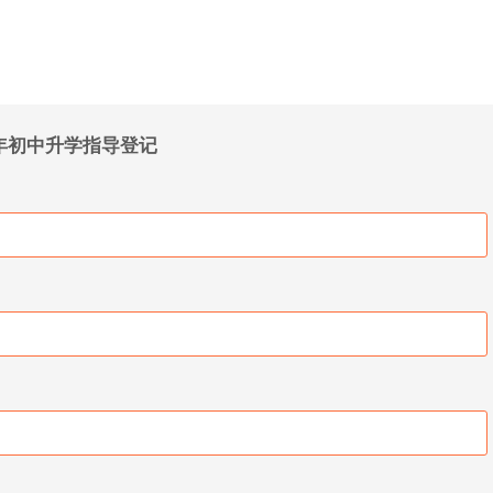
6年初中升学指导登记