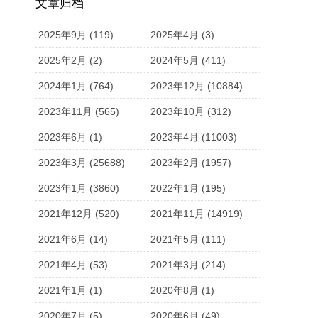
文章归档
2025年9月 (119)
2025年4月 (3)
2025年2月 (2)
2024年5月 (411)
2024年1月 (764)
2023年12月 (10884)
2023年11月 (565)
2023年10月 (312)
2023年6月 (1)
2023年4月 (11003)
2023年3月 (25688)
2023年2月 (1957)
2023年1月 (3860)
2022年1月 (195)
2021年12月 (520)
2021年11月 (14919)
2021年6月 (14)
2021年5月 (111)
2021年4月 (53)
2021年3月 (214)
2021年1月 (1)
2020年8月 (1)
2020年7月 (5)
2020年6月 (49)