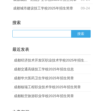
成都城市建设技工学校2025年招生简章
09-24
搜索
最近发表
成都经济技术开发区职业技术学校2025年招生计划
成都交通高级技工学校2025年招生信息
成都华大医药卫生学校2025年招生简章
成都核瑞工程职业技术学校2025年招生简章
成都航空旅游职业学校2025年招生简章