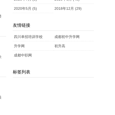
2020年5月 (5)
2018年12月 (29)
楼
友情链接
四川单招培训学校
成都初中升学网
升学网
初升高
成都中职网
决
标签列表
最