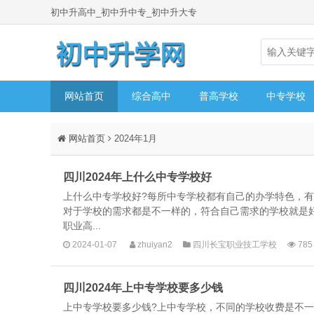
初中升高中_初中升中专_初中升大专
网站首页
综合高中
普高学校
中专学校
网站首页
2024年1月
四川2024年上什么中专学校好
上什么中专学校好?每所中专学校都有自己的办学特色，
对于学校的需求都是不一样的，符合自己需求的学校就是
职业高...
2024-01-07
zhuiyan2
四川长宝职业技工学校
785
四川2024年上中专学校要多少钱
上中专学校要多少钱?上中专学校，不同的学校收费是不