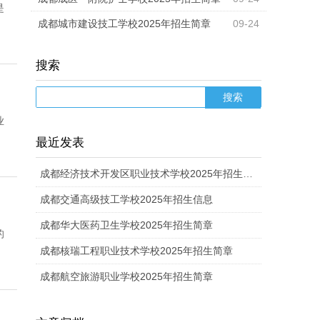
是
成都城市建设技工学校2025年招生简章
09-24
搜索
业
最近发表
成都经济技术开发区职业技术学校2025年招生计划
成都交通高级技工学校2025年招生信息
成都华大医药卫生学校2025年招生简章
的
成都核瑞工程职业技术学校2025年招生简章
成都航空旅游职业学校2025年招生简章