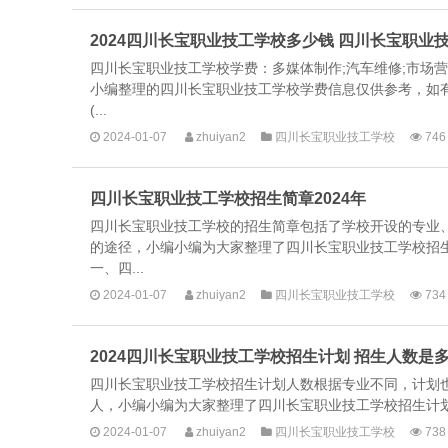
2024四川长宝职业技工学校多少钱 四川长宝职
四川长宝职业技工学校学费：多媒体制作;汽车维修;市场
小编整理的四川长宝职业技工学校学费信息仅供参考，如
(...
2024-01-07
zhuiyan2
四川长宝职业技工学校
746
四川长宝职业技工学校招生简章2024年
四川长宝职业技工学校的招生简章包括了学校开设的专业
的途径，小编小编为大家整理了四川长宝职业技工学校招
一、四...
2024-01-07
zhuiyan2
四川长宝职业技工学校
734
2024四川长宝职业技工学校招生计划 招生人数是
四川长宝职业技工学校招生计划人数根据专业不同，计划也是
人，小编小编为大家整理了四川长宝职业技工学校招生计划
2024-01-07
zhuiyan2
四川长宝职业技工学校
738