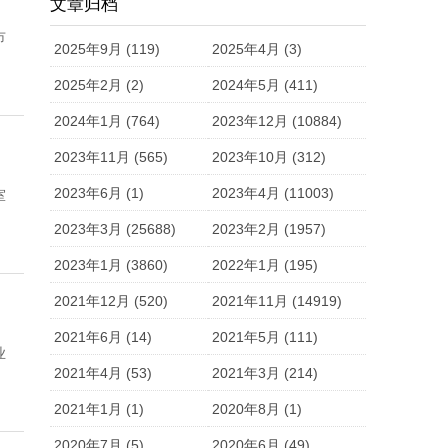
文章归档
市
2025年9月 (119)
2025年4月 (3)
2025年2月 (2)
2024年5月 (411)
2024年1月 (764)
2023年12月 (10884)
2023年11月 (565)
2023年10月 (312)
2023年6月 (1)
2023年4月 (11003)
室
2023年3月 (25688)
2023年2月 (1957)
2023年1月 (3860)
2022年1月 (195)
2021年12月 (520)
2021年11月 (14919)
2021年6月 (14)
2021年5月 (111)
业
2021年4月 (53)
2021年3月 (214)
2021年1月 (1)
2020年8月 (1)
2020年7月 (5)
2020年6月 (49)