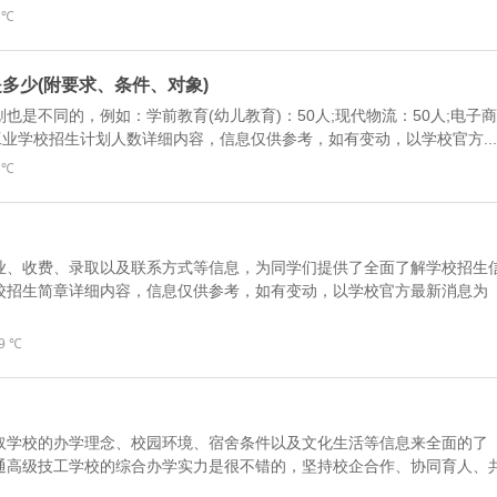
 ℃
是多少(附要求、条件、对象)
是不同的，例如：学前教育(幼儿教育)：50人;现代物流：50人;电子商
业学校招生计划人数详细内容，信息仅供参考，如有变动，以学校官方...
 ℃
业、收费、录取以及联系方式等信息，为同学们提供了全面了解学校招生
校招生简章详细内容，信息仅供参考，如有变动，以学校官方最新消息为
9 ℃
取学校的办学理念、校园环境、宿舍条件以及文化生活等信息来全面的了
通高级技工学校的综合办学实力是很不错的，坚持校企合作、协同育人、