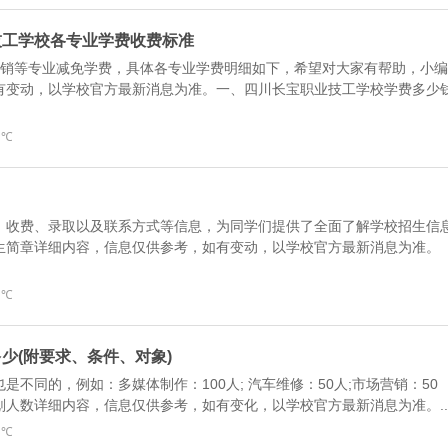
业技工学校各专业学费收费标准
营销等专业减免学费，具体各专业学费明细如下，希望对大家有帮助，小编
有变动，以学校官方最新消息为准。一、四川长宝职业技工学校学费多少
 ℃
、收费、录取以及联系方式等信息，为同学们提供了全面了解学校招生信
生简章详细内容，信息仅供参考，如有变动，以学校官方最新消息为准。
 ℃
多少(附要求、条件、对象)
不同的，例如：多媒体制作：100人; 汽车维修：50人;市场营销：50
人数详细内容，信息仅供参考，如有变化，以学校官方最新消息为准。..
 ℃