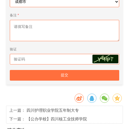
备注
验证
提交
上一篇：
四川护理职业学院五年制大专
下一篇：
【公办学校】四川核工业技师学院