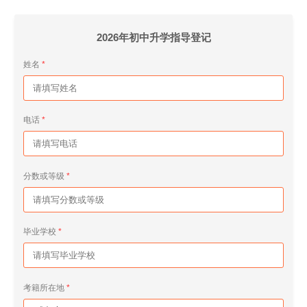
2026年初中升学指导登记
姓名
电话
分数或等级
毕业学校
考籍所在地