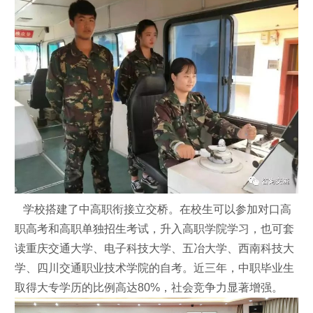
学校搭建了中高职衔接立交桥。在校生可以参加对口高
职高考和高职单独招生考试，升入高职学院学习，也可套
读重庆交通大学、电子科技大学、五冶大学、西南科技大
学、四川交通职业技术学院的自考。近三年，中职毕业生
取得大专学历的比例高达80%，社会竞争力显著增强。