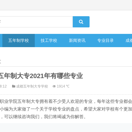
五年制学校
技工学校
新闻资讯
专业目录
成
文
年制大专2021年有哪些专业
18:12
成都五年制大专学校
1914 ℃
职业学院五年制大专拥有着不少受人欢迎的专业，每年这些专业都
小编为大家做了一个关于学校专业的盘点，希望大家对学校有个更
，可以继续咨询我们，我们将竭诚为你解答。