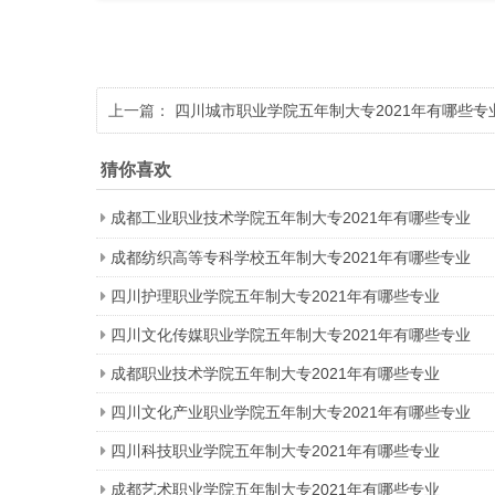
上一篇：
四川城市职业学院五年制大专2021年有哪些专
猜你喜欢
成都工业职业技术学院五年制大专2021年有哪些专业
成都纺织高等专科学校五年制大专2021年有哪些专业
四川护理职业学院五年制大专2021年有哪些专业
四川文化传媒职业学院五年制大专2021年有哪些专业
成都职业技术学院五年制大专2021年有哪些专业
四川文化产业职业学院五年制大专2021年有哪些专业
四川科技职业学院五年制大专2021年有哪些专业
成都艺术职业学院五年制大专2021年有哪些专业