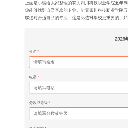
上面是小编给大家整理的有关四川科技职业学院五年制
你能够找到自己喜欢的专业。毕竟四川科技职业学院五
够选对合适自己的专业，这是比选对学校更重要的。如
202
姓名
电话
分数或等级