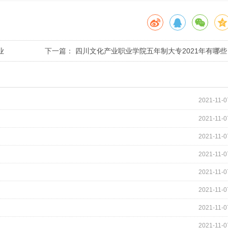
业
下一篇：
四川文化产业职业学院五年制大专2021年有哪些
专业
2021-11-0
2021-11-0
2021-11-0
2021-11-0
2021-11-0
2021-11-0
2021-11-0
2021-11-0