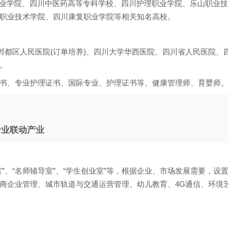
业学院、四川中医药高等专科学校、四川护理职业学院、乐山职业技
职业技术学院、四川康复职业学院等相关知名高校。
郫都区人民医院(订单培养)、四川大学华西医院、四川省人民医院、
。
书、专业护理证书、国际专业、护理证书等、健康管理师、育婴师
专业联动产业
”、“名师辅导室”、“学生创业室”等，根据企业、市场发展需要，设
商企业管理、城市轨道与交通运营管理、幼儿教育、4G通信、环境