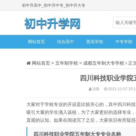
初中升高中_初中升中专_初中升大专
网站首页
综合高中
普高学校
中专学校
网站首页
>
五年制学校
>
成都五年制大专学校
正
四川科技职业学院五
访客
2021-11-07 20:
大家对于学校专业的开设是比较关心的，其中四川科技
吸引大量的学生涌入该校，为了大家更好的选择专业，
直观的认知。如果在阅读完了之后，大家依旧有所疑惑
四川科技职业学院五年制大专专业名称