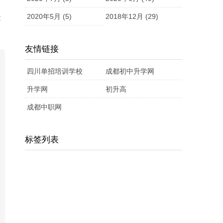
望
2020年5月 (5)
2018年12月 (29)
能
友情链接
四川单招培训学校
成都初中升学网
升学网
初升高
成都中职网
标签列表