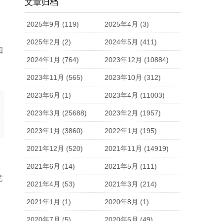
文章归档
2025年9月 (119)
2025年4月 (3)
2025年2月 (2)
2024年5月 (411)
四
2024年1月 (764)
2023年12月 (10884)
2023年11月 (565)
2023年10月 (312)
。
2023年6月 (1)
2023年4月 (11003)
2023年3月 (25688)
2023年2月 (1957)
2023年1月 (3860)
2022年1月 (195)
2021年12月 (520)
2021年11月 (14919)
置
2021年6月 (14)
2021年5月 (111)
艺
2021年4月 (53)
2021年3月 (214)
2021年1月 (1)
2020年8月 (1)
2020年7月 (5)
2020年6月 (49)