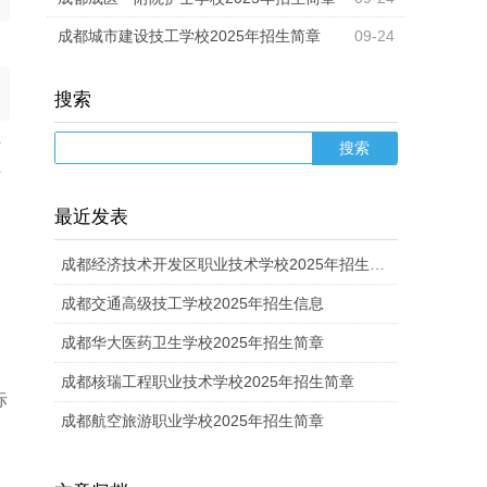
成都城市建设技工学校2025年招生简章
09-24
搜索
专
培
最近发表
成都经济技术开发区职业技术学校2025年招生计划
成都交通高级技工学校2025年招生信息
护
成都华大医药卫生学校2025年招生简章
成都核瑞工程职业技术学校2025年招生简章
际
成都航空旅游职业学校2025年招生简章