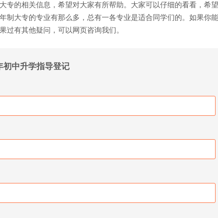
大专的相关信息，希望对大家有所帮助。大家可以仔细的看看，希
年制大专的专业有那么多，总有一各专业是适合同学们的。如果你
果过有其他疑问，可以网页咨询我们。
6年初中升学指导登记