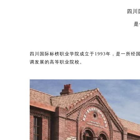
四川
是
四川国际标榜职业学院成立于1993年，是一所
调发展的高等职业院校。