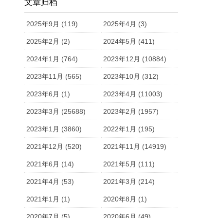
文章归档
2025年9月 (119)
2025年4月 (3)
2025年2月 (2)
2024年5月 (411)
2024年1月 (764)
2023年12月 (10884)
2023年11月 (565)
2023年10月 (312)
2023年6月 (1)
2023年4月 (11003)
2023年3月 (25688)
2023年2月 (1957)
2023年1月 (3860)
2022年1月 (195)
2021年12月 (520)
2021年11月 (14919)
2021年6月 (14)
2021年5月 (111)
2021年4月 (53)
2021年3月 (214)
2021年1月 (1)
2020年8月 (1)
2020年7月 (5)
2020年6月 (49)