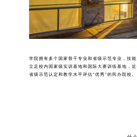
学院拥有多个国家骨干专业和省级示范专业，技能
立足校内国家级实训基地和国际大赛训练基地，近
省级示范认定和教学水平评估“优秀”的民办院校。