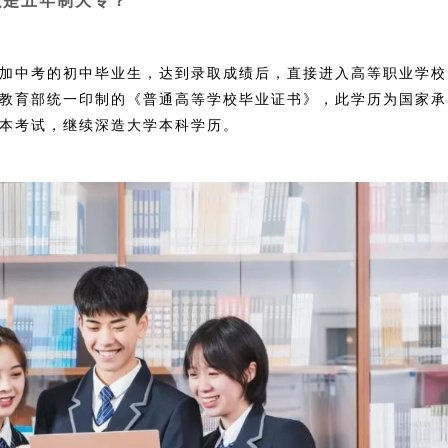
么是五年制大专？
参加中考的初中毕业生，达到录取成绩后，直接进入高等职业学校
教育部统一印制的《普通高等学校毕业证书》，此学历为国家承
本考试，继续深造大学本科学历。