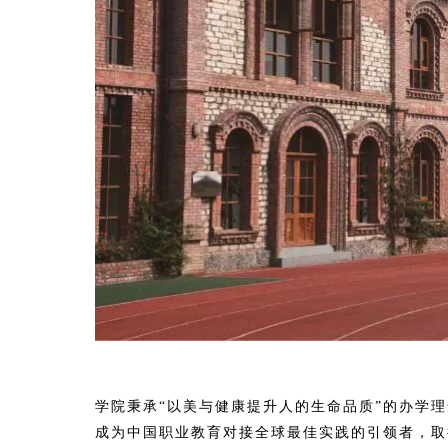
学院秉承“以美与健康提升人的生命品质”的办学
成为中国职业教育对接全球最佳实践的引领者，取