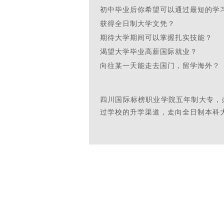
初中毕业后你希望可以通过最短的学
获得全日制大学文凭？
期待大学期间可以掌握扎实技能？
渴望大学毕业高薪国际就业？
向往某一天能走去国门，留学海外？
四川国际标榜职业学院五年制大专，
过学校的升学渠道，走向全日制本科