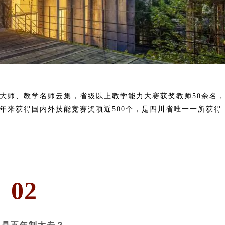
大师、教学名师云集，省级以上教学能力大赛获奖教师50余名
年来获得国内外技能竞赛奖项近500个，是
四川省唯一一所获得
02