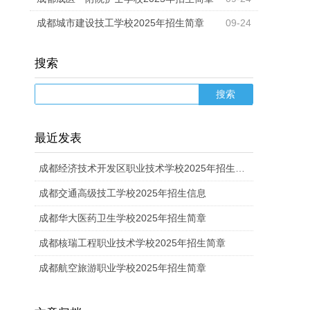
成都城市建设技工学校2025年招生简章
09-24
搜索
最近发表
成都经济技术开发区职业技术学校2025年招生计划
成都交通高级技工学校2025年招生信息
成都华大医药卫生学校2025年招生简章
成都核瑞工程职业技术学校2025年招生简章
成都航空旅游职业学校2025年招生简章