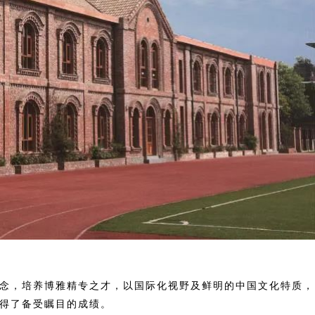
理念，培养博雅精专之才，以国际化视野及鲜明的中国文化特质，
得了备受瞩目的成绩。