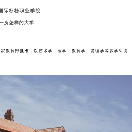
国际标榜职业学院
一所怎样的大学
经国家教育部批准，以艺术学、医学、教育学、管理学等多学科协