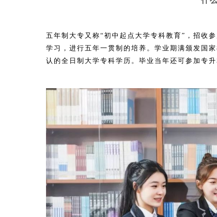
什
五年制大专又称“初中起点大学专科教育”，招收
学习，进行五年一贯制的培养。学业期满颁发国家
认的全日制大学专科学历。毕业当年还可参加专升