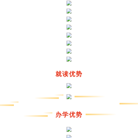
就读优势
办学优势