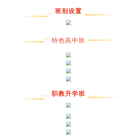
班别设置
特色高中班
职教升学班