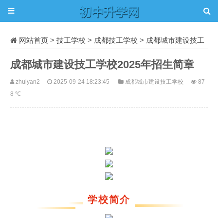
网站首页
>
技工学校
>
成都技工学校
>
成都城市建设技工
学校
正文
成都城市建设技工学校2025年招生简章
zhuiyan2
2025-09-24 18:23:45
成都城市建设技工学校
87
8 ℃
学校简介