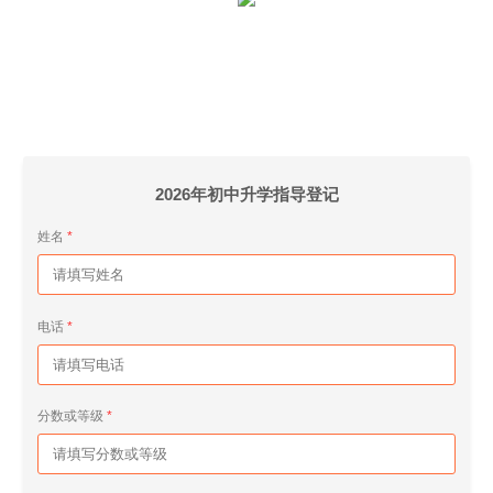
2026年初中升学指导登记
姓名
电话
分数或等级