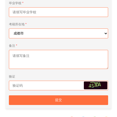
毕业学校
考籍所在地
备注
验证
提交