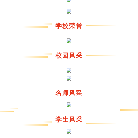
学校荣誉
校园风采
名师风采
学生风采