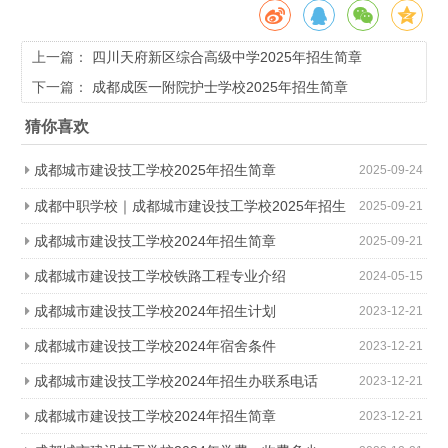
上一篇：
四川天府新区综合高级中学2025年招生简章
下一篇：
成都成医一附院护士学校2025年招生简章
猜你喜欢
成都城市建设技工学校2025年招生简章
2025-09-24
成都中职学校｜成都城市建设技工学校2025年招生
2025-09-21
简章
成都城市建设技工学校2024年招生简章
2025-09-21
成都城市建设技工学校铁路工程专业介绍
2024-05-15
成都城市建设技工学校2024年招生计划
2023-12-21
成都城市建设技工学校2024年宿舍条件
2023-12-21
成都城市建设技工学校2024年招生办联系电话
2023-12-21
成都城市建设技工学校2024年招生简章
2023-12-21