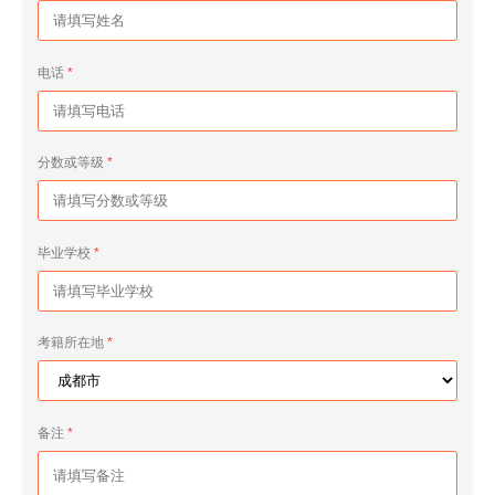
电话
分数或等级
毕业学校
考籍所在地
备注