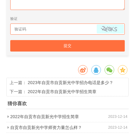
验证
提交
上一篇：
2023年自贡市自贡新光中学招办电话是多少？
下一篇：
2022年自贡市自贡新光中学招生简章
猜你喜欢
2022年自贡市自贡新光中学招生简章
2023-12-14
自贡市自贡新光中学师资力量怎么样？
2023-12-14