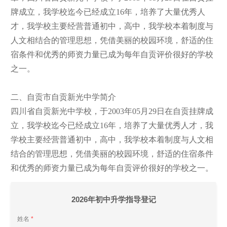
牌成立，我学校迄今已经成立16年，培养了大量优秀人
才，我学校主要经营普通初中，高中，我学校本着制度与
人文相结合的管理思想，凭借美丽的校园环境，舒适的住
宿条件和优秀的师资力量已成为每年自贡评价很好的学校
之一。
二、自贡市自贡新光中学简介
四川省自贡新光中学校，于2003年05月29日在自贡挂牌成
立，我学校迄今已经成立16年，培养了大量优秀人才，我
学校主要经营普通初中，高中，我学校本着制度与人文相
结合的管理思想，凭借美丽的校园环境，舒适的住宿条件
和优秀的师资力量已成为每年自贡评价很好的学校之一。
2026年初中升学指导登记
姓名