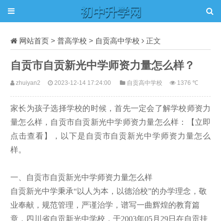
网站首页
>
普高学校
>
自贡高中学校
正文
自贡市自贡新光中学师资力量怎么样？
zhuiyan2
2023-12-14 17:24:00
自贡高中学校
1376 ℃
家长为孩子选择学校的时候，首先一定会了解学校师资力
量怎么样，自贡市自贡新光中学师资力量怎么样：【立即
点击查看】，以下是自贡市自贡新光中学师资力量怎么
样。
一、自贡市自贡新光中学师资力量怎么样
自贡新光中学秉承“以人为本，以德治校”的办学理念，敬
业奉献，规范管理，严谨治学，谱写一曲辉煌的教育篇
章，四川省自贡新光中学校，于2003年05月29日在自贡挂