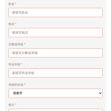
姓名
电话
分数或等级
毕业学校
考籍所在地
备注