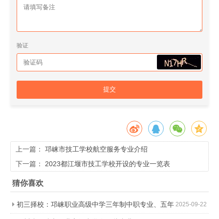
验证
提交
上一篇：
邛崃市技工学校航空服务专业介绍
下一篇：
2023都江堰市技工学校开设的专业一览表
猜你喜欢
初三择校：邛崃职业高级中学三年制中职专业、五年
2025-09-22