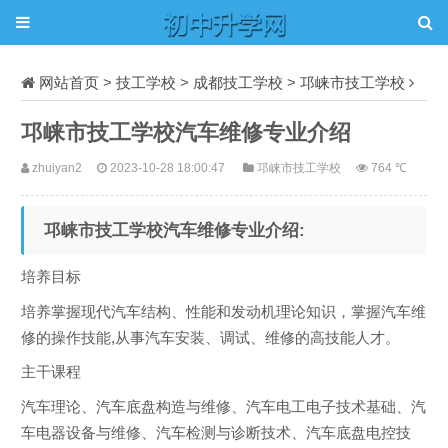
网站首页
>
技工学校
>
成都技工学校
>
邛崃市技工学校
正文
邛崃市技工学校汽车维修专业介绍
zhuiyan2
2023-10-28 18:00:47
邛崃市技工学校
764 ℃
邛崃市技工学校汽车维修专业介绍:
培养目标
培养掌握现代汽车结构、性能和发动机理论知识，掌握汽车维
修的操作技能,从事汽车安装、调试、维修的高技能人才。
主干课程
汽车理论、汽车底盘构造与维修、汽车电工电子技术基础、汽
车电器设备与维修、汽车检测与诊断技术、汽车底盘电控技