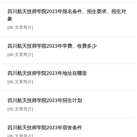
四川航天技师学院2023年报名条件、招生要求、招生对
象
[db:文章简介]
四川航天技师学院2023年学费、收费多少
[db:文章简介]
四川航天技师学院2023年地址在哪里
[db:文章简介]
四川航天技师学院2023年招生计划
[db:文章简介]
四川航天技师学院2023年宿舍条件
[db:文章简介]