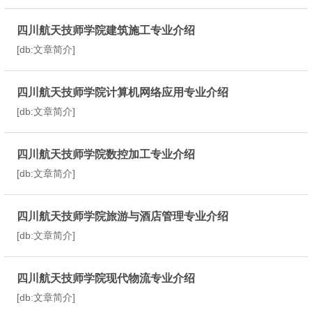
四川航天技师学院建筑施工专业介绍
[db:文章简介]
四川航天技师学院计算机网络应用专业介绍
[db:文章简介]
四川航天技师学院数控加工专业介绍
[db:文章简介]
四川航天技师学院旅游与酒店管理专业介绍
[db:文章简介]
四川航天技师学院现代物流专业介绍
[db:文章简介]