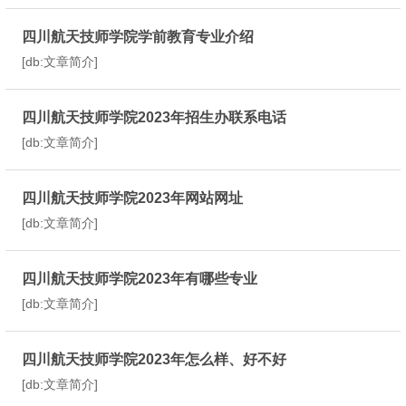
四川航天技师学院学前教育专业介绍
[db:文章简介]
四川航天技师学院2023年招生办联系电话
[db:文章简介]
四川航天技师学院2023年网站网址
[db:文章简介]
四川航天技师学院2023年有哪些专业
[db:文章简介]
四川航天技师学院2023年怎么样、好不好
[db:文章简介]