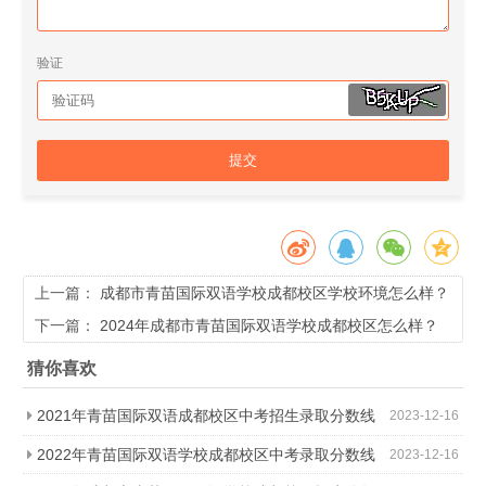
验证
提交
上一篇：
成都市青苗国际双语学校成都校区学校环境怎么样？
下一篇：
2024年成都市青苗国际双语学校成都校区怎么样？
猜你喜欢
2021年青苗国际双语成都校区中考招生录取分数线
2023-12-16
是多少分？
2022年青苗国际双语学校成都校区中考录取分数线
2023-12-16