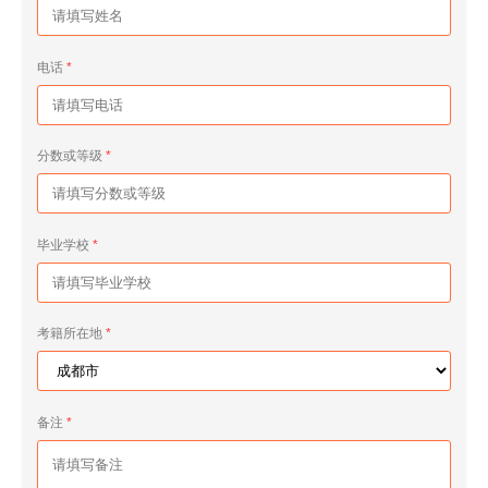
电话
分数或等级
毕业学校
考籍所在地
备注