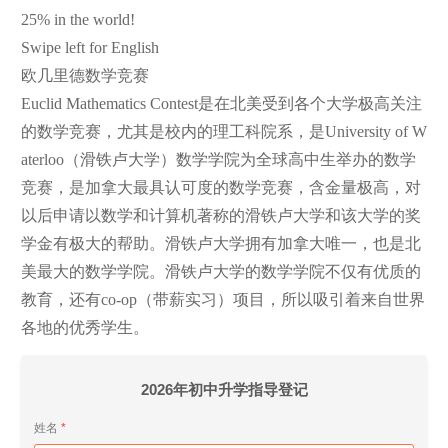
25% in the world!
Swipe left for English
欧几里德数学竞赛
Euclid Mathematics Contest是在北美受到各个大学极高关注
的数学竞赛，尤其是校内的理工科院系，是University of W
aterloo（滑铁卢大学）数学学院为全球高中生举办的数学
竞赛，是加拿大最具认可度的数学竞赛，含金量极高，对
以后申请以数学和计算机著称的滑铁卢大学和该大学的奖
学金有极大的帮助。滑铁卢大学拥有加拿大唯一，也是北
美最大的数学学院。滑铁卢大学的数学学院不仅有优质的
教育，还有co-op（带薪实习）项目，所以吸引着来自世界
各地的优秀学生。
2026年初中升学指导登记
姓名