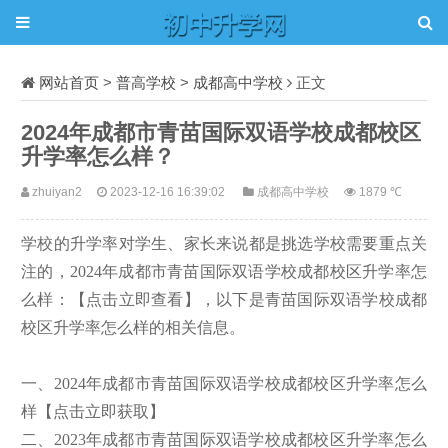
网站首页
>
普高学校
>
成都高中学校
正文
2024年成都市青苗国际双语学校成都校区
升学率怎么样？
zhuiyan2
2023-12-16 16:39:02
成都高中学校
1879 ℃
学校的升学率对学生、家长来说都是挑选学校需要重点关
注的，2024年成都市青苗国际双语学校成都校区升学率怎
么样：【点击立即查看】，以下是青苗国际双语学校成都
校区升学率怎么样的相关信息。
一、2024年成都市青苗国际双语学校成都校区升学率怎么
样【点击立即获取】
二、2023年成都市青苗国际双语学校成都校区升学率怎么